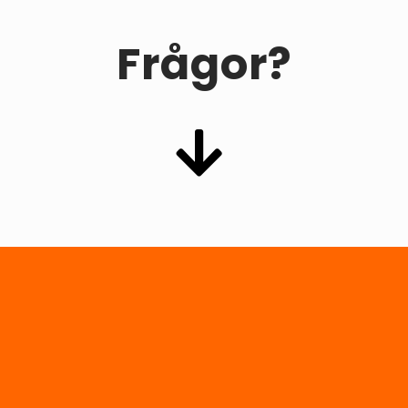
Frågor?