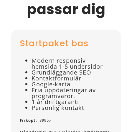
passar dig
Startpaket bas
Modern responsiv
hemsida 1-5 undersidor
Grundläggande SEO
Kontaktformulär
Google-karta
Fria uppdateringar av
programvaror.
1 år driftgaranti
Personlig kontakt
Friköpt:
8995:-