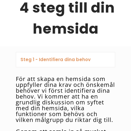
4 steg till din
hemsida
Steg 1 - Identifiera dina behov
För att skapa en hemsida som
uppfyller dina krav och önskemål
behöver vi först identifiera dina
behov. Vi kommer att ha en
grundlig diskussion om syftet
med din hemsida, vilka
funktioner som behövs och
vilken målgrupp du riktar dig till.